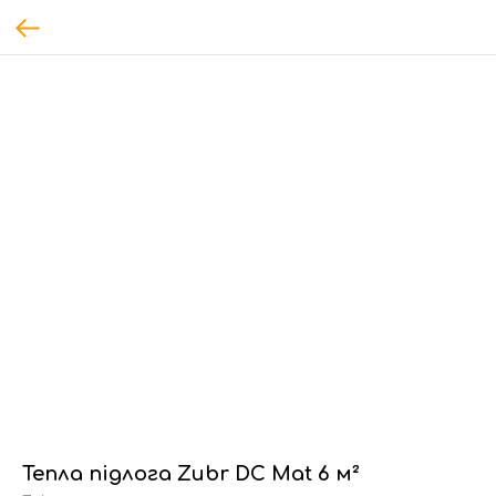
Тепла підлога Zubr DC Mat 6 м²