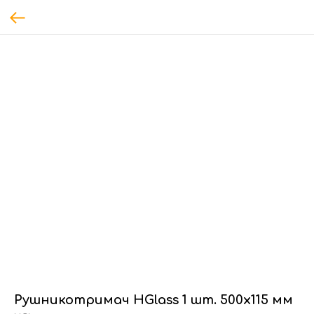
Рушникотримач HGlass 1 шт. 500х115 мм