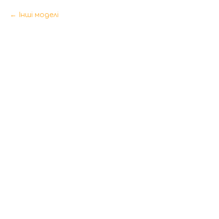
Інші моделі