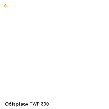
Обігрівач TWP 300