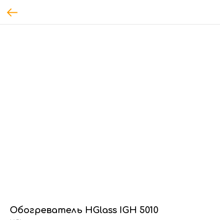
Обогреватель HGlass IGH 5010