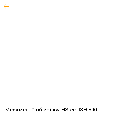
Металевий обігрівач HSteel ISH 600